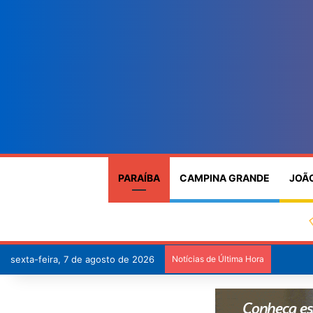
PARAÍBA
CAMPINA GRANDE
JOÃ
sexta-feira, 7 de agosto de 2026
Notícias de Última Hora