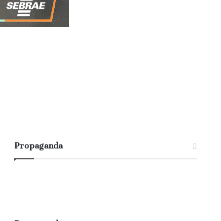
Propaganda