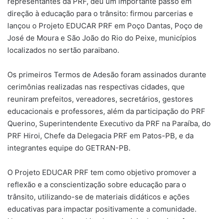
representantes da PRF, deu um importante passo em
direção à educação para o trânsito: firmou parcerias e
lançou o Projeto EDUCAR PRF em Poço Dantas, Poço de
José de Moura e São João do Rio do Peixe, municípios
localizados no sertão paraibano.
Os primeiros Termos de Adesão foram assinados durante
cerimônias realizadas nas respectivas cidades, que
reuniram prefeitos, vereadores, secretários, gestores
educacionais e professores, além da participação do PRF
Querino, Superintendente Executivo da PRF na Paraíba, do
PRF Hiroi, Chefe da Delegacia PRF em Patos-PB, e da
integrantes equipe do GETRAN-PB.
O Projeto EDUCAR PRF tem como objetivo promover a
reflexão e a conscientização sobre educação para o
trânsito, utilizando-se de materiais didáticos e ações
educativas para impactar positivamente a comunidade.