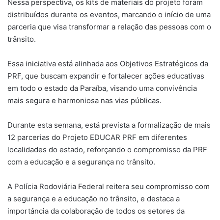
Nessa perspectiva, os kits de materiais do projeto foram
distribuídos durante os eventos, marcando o início de uma
parceria que visa transformar a relação das pessoas com o
trânsito.
Essa iniciativa está alinhada aos Objetivos Estratégicos da
PRF, que buscam expandir e fortalecer ações educativas
em todo o estado da Paraíba, visando uma convivência
mais segura e harmoniosa nas vias públicas.
Durante esta semana, está prevista a formalização de mais
12 parcerias do Projeto EDUCAR PRF em diferentes
localidades do estado, reforçando o compromisso da PRF
com a educação e a segurança no trânsito.
A Polícia Rodoviária Federal reitera seu compromisso com
a segurança e a educação no trânsito, e destaca a
importância da colaboração de todos os setores da