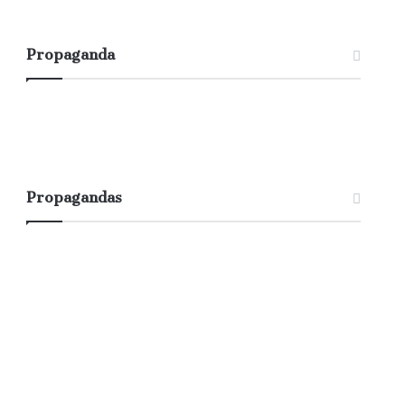
Propaganda
Propagandas