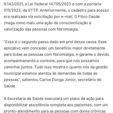
8.142/2021, a Lei Federal 14.705/2023 e com a portaria
015/2023, da STTP. Anteriormente, o cadastro para acesso
era realizado via solicitação por e-mail. O Fibro Saúde
chega como mais uma ação de conscientização e
valorização das pessoas com fibromialgia.
“Esse é o segundo passo dado em prol dessa causa. Esse
aplicativo vem conceder um benefício maior diretamente
para todas as pessoas com fibromialgia, e garante o devido
acompanhamento e controle, para que nós possamos
caminhar juntos. Tudo isso mostra o quanto nós da gestão
municipal estamos atentos às demandas de todas as
pessoas”, salientou Carlos Dunga Júnior, secretário de
Saúde.
A Secretaria de Saúde executará um plano de ação para
disponibilizar assistência completa aos pacientes, com um
pronto-atendimento para as pessoas com dores crônicas