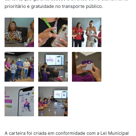
prioritário e gratuidade no transporte público.
A carteira foi criada em conformidade com a Lei Municipal