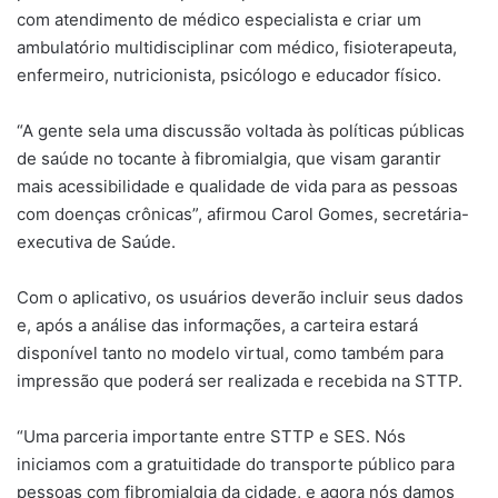
com atendimento de médico especialista e criar um
ambulatório multidisciplinar com médico, fisioterapeuta,
enfermeiro, nutricionista, psicólogo e educador físico.
“A gente sela uma discussão voltada às políticas públicas
de saúde no tocante à fibromialgia, que visam garantir
mais acessibilidade e qualidade de vida para as pessoas
com doenças crônicas”, afirmou Carol Gomes, secretária-
executiva de Saúde.
Com o aplicativo, os usuários deverão incluir seus dados
e, após a análise das informações, a carteira estará
disponível tanto no modelo virtual, como também para
impressão que poderá ser realizada e recebida na STTP.
“Uma parceria importante entre STTP e SES. Nós
iniciamos com a gratuitidade do transporte público para
pessoas com fibromialgia da cidade, e agora nós damos