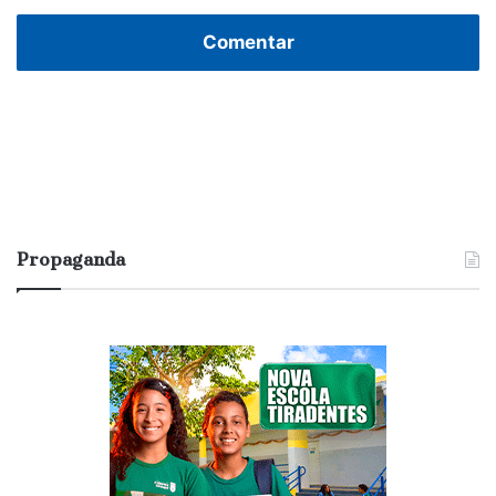
Comentar
Propaganda