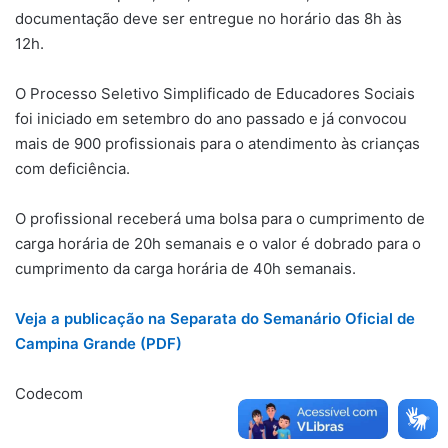
documentação deve ser entregue no horário das 8h às
12h.
O Processo Seletivo Simplificado de Educadores Sociais
foi iniciado em setembro do ano passado e já convocou
mais de 900 profissionais para o atendimento às crianças
com deficiência.
O profissional receberá uma bolsa para o cumprimento de
carga horária de 20h semanais e o valor é dobrado para o
cumprimento da carga horária de 40h semanais.
Veja a publicação na Separata do Semanário Oficial de
Campina Grande (PDF)
Codecom