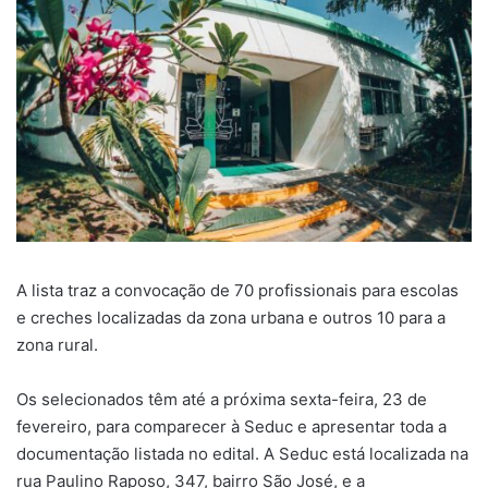
A lista traz a convocação de 70 profissionais para escolas
e creches localizadas da zona urbana e outros 10 para a
zona rural.
Os selecionados têm até a próxima sexta-feira, 23 de
fevereiro, para comparecer à Seduc e apresentar toda a
documentação listada no edital. A Seduc está localizada na
rua Paulino Raposo, 347, bairro São José, e a