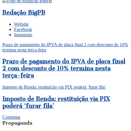
Redação BigPB
Website
Facebook
Instagram
Prazo de pagamento do IPVA de placa final 2 com desconto de 10%
termina nesta terça-feira
Prazo de pagamento do IPVA de placa final
2 com desconto de 10% termina nesta
terça-feira
Imposto de Renda: restituição via PIX poderá ‘furar fila’
Imposto de Renda: restituição via PIX
poderá ‘furar fila’
Comentar
Propaganda