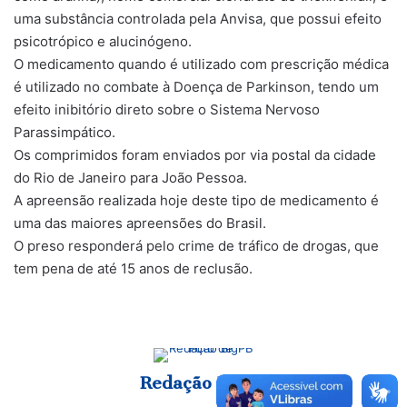
uma substância controlada pela Anvisa, que possui efeito
psicotrópico e alucinógeno.
O medicamento quando é utilizado com prescrição médica
é utilizado no combate à Doença de Parkinson, tendo um
efeito inibitório direto sobre o Sistema Nervoso
Parassimpático.
Os comprimidos foram enviados por via postal da cidade
do Rio de Janeiro para João Pessoa.
A apreensão realizada hoje deste tipo de medicamento é
uma das maiores apreensões do Brasil.
O preso responderá pelo crime de tráfico de drogas, que
tem pena de até 15 anos de reclusão.
Redação BigPB