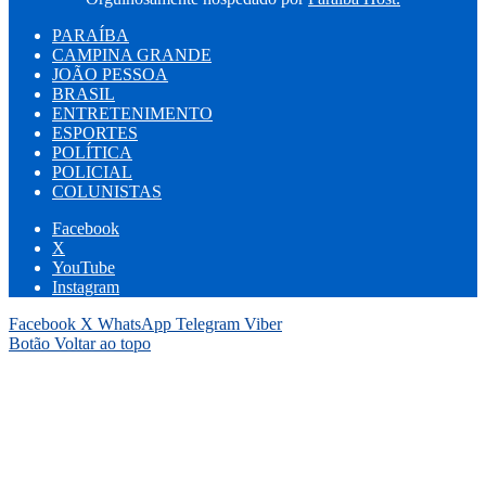
PARAÍBA
CAMPINA GRANDE
JOÃO PESSOA
BRASIL
ENTRETENIMENTO
ESPORTES
POLÍTICA
POLICIAL
COLUNISTAS
Facebook
X
YouTube
Instagram
Facebook
X
WhatsApp
Telegram
Viber
Botão Voltar ao topo