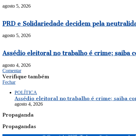
agosto 5, 2026
PRD e Solidariedade decidem pela neutralida
agosto 5, 2026
Assédio eleitoral no trabalho é crime; saiba 
agosto 4, 2026
Comentar
Verifique também
Fechar
POLÍTICA
Assédio eleitoral no trabalho é crime; saiba co
agosto 4, 2026
Propaganda
Propagandas