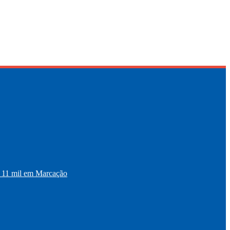
11 mil em Marcação