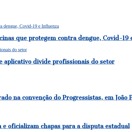
ra dengue, Covid-19 e Influenza
acinas que protegem contra dengue, Covid-19 
ionais do setor
aplicativo divide profissionais do setor
rado na convenção do Progressistas, em João 
e oficializam chapas para a disputa estadual