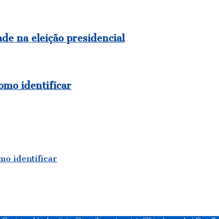
de na eleição presidencial
como identificar
mo identificar