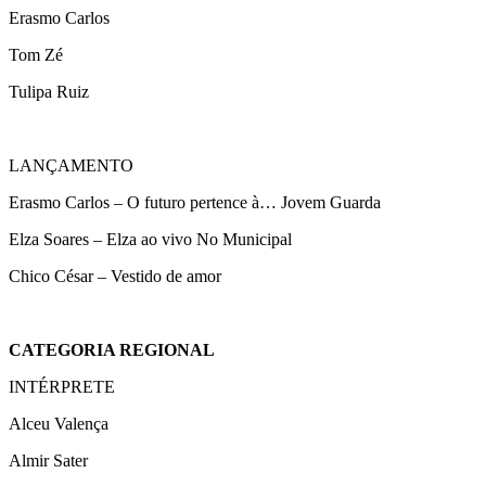
Erasmo Carlos
Tom Zé
Tulipa Ruiz
LANÇAMENTO
Erasmo Carlos – O futuro pertence à… Jovem Guarda
Elza Soares – Elza ao vivo No Municipal
Chico César – Vestido de amor
CATEGORIA REGIONAL
INTÉRPRETE
Alceu Valença
Almir Sater