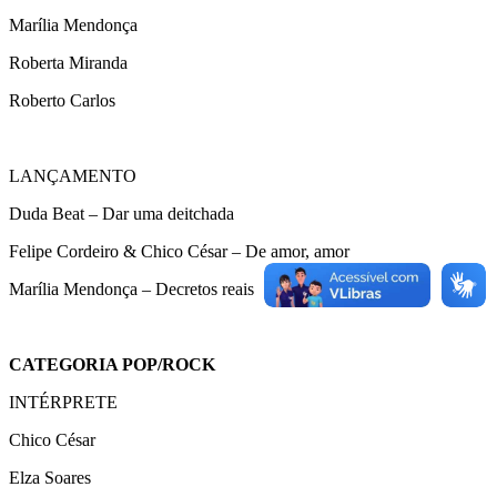
Marília Mendonça
Roberta Miranda
Roberto Carlos
LANÇAMENTO
Duda Beat – Dar uma deitchada
Felipe Cordeiro & Chico César – De amor, amor
Marília Mendonça – Decretos reais
CATEGORIA POP/ROCK
INTÉRPRETE
Chico César
Elza Soares