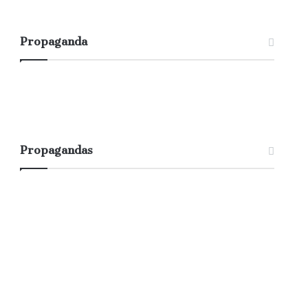
Propaganda
Propagandas