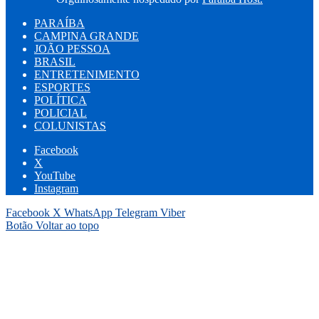
PARAÍBA
CAMPINA GRANDE
JOÃO PESSOA
BRASIL
ENTRETENIMENTO
ESPORTES
POLÍTICA
POLICIAL
COLUNISTAS
Facebook
X
YouTube
Instagram
Facebook
X
WhatsApp
Telegram
Viber
Botão Voltar ao topo