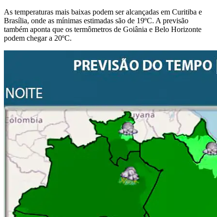
As temperaturas mais baixas podem ser alcançadas em Curitiba e
Brasília, onde as mínimas estimadas são de 19ºC. A previsão
também aponta que os termômetros de Goiânia e Belo Horizonte
podem chegar a 20ºC.