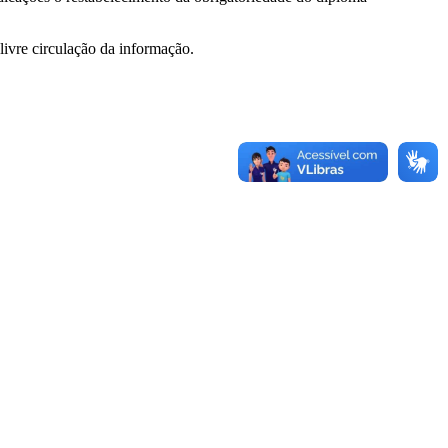
 livre circulação da informação.