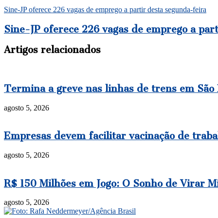
Sine-JP oferece 226 vagas de emprego a partir desta segunda-feira
Sine-JP oferece 226 vagas de emprego a part
Artigos relacionados
Termina a greve nas linhas de trens em São
agosto 5, 2026
Empresas devem facilitar vacinação de trab
agosto 5, 2026
R$ 150 Milhões em Jogo: O Sonho de Virar 
agosto 5, 2026