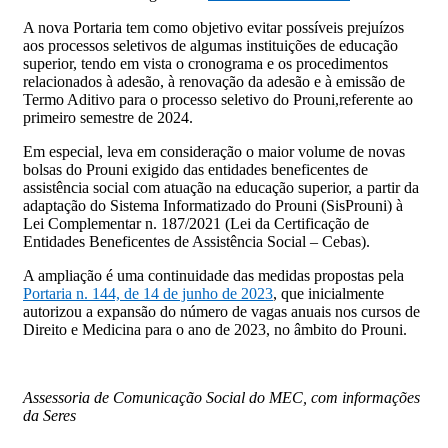
A nova Portaria tem como objetivo evitar possíveis prejuízos
aos processos seletivos de algumas instituições de educação
superior, tendo em vista o cronograma e os procedimentos
relacionados à adesão, à renovação da adesão e à emissão de
Termo Aditivo para o processo seletivo do Prouni,referente ao
primeiro semestre de 2024.
Em especial, leva em consideração o maior volume de novas
bolsas do Prouni exigido das entidades beneficentes de
assistência social com atuação na educação superior, a partir da
adaptação do Sistema Informatizado do Prouni (SisProuni) à
Lei Complementar n. 187/2021 (Lei da Certificação de
Entidades Beneficentes de Assistência Social – Cebas).
A ampliação é uma continuidade das medidas propostas pela
Portaria n. 144, de 14 de junho de 2023
, que inicialmente
autorizou a expansão do número de vagas anuais nos cursos de
Direito e Medicina para o ano de 2023, no âmbito do Prouni.
Assessoria de Comunicação Social do MEC, com informações
da Seres