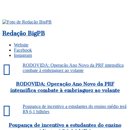
Redação BigPB
Website
Facebook
Instagram
RODOVIDA: Operação Ano Novo da PRF intensifica
combate à embriaguez ao volante
RODOVIDA: Operação Ano Novo da PRF
intensifica combate à embriaguez ao volante
Poupança de incentivo a estudantes do ensino médio terá
R$ 6,1 bilhões
Poupança de incentivo a estudantes do ensino