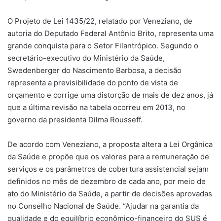
O Projeto de Lei 1435/22, relatado por Veneziano, de
autoria do Deputado Federal Antônio Brito, representa uma
grande conquista para o Setor Filantrópico. Segundo o
secretário-executivo do Ministério da Saúde,
Swedenberger do Nascimento Barbosa, a decisão
representa a previsibilidade do ponto de vista de
orçamento e corrige uma distorção de mais de dez anos, já
que a última revisão na tabela ocorreu em 2013, no
governo da presidenta Dilma Rousseff.
De acordo com Veneziano, a proposta altera a Lei Orgânica
da Saúde e propõe que os valores para a remuneração de
serviços e os parâmetros de cobertura assistencial sejam
definidos no mês de dezembro de cada ano, por meio de
ato do Ministério da Saúde, a partir de decisões aprovadas
no Conselho Nacional de Saúde. “Ajudar na garantia da
qualidade e do equilíbrio econômico-financeiro do SUS é