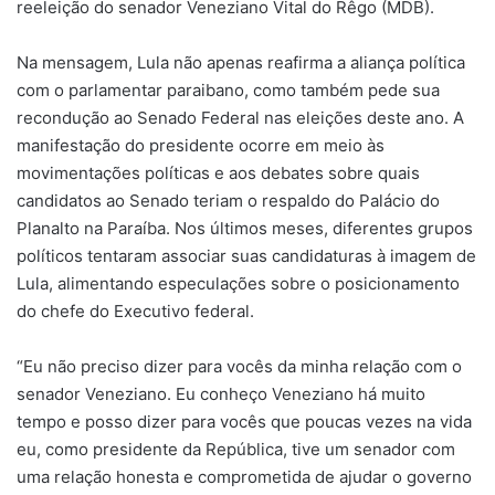
reeleição do senador Veneziano Vital do Rêgo (MDB).
Na mensagem, Lula não apenas reafirma a aliança política
com o parlamentar paraibano, como também pede sua
recondução ao Senado Federal nas eleições deste ano. A
manifestação do presidente ocorre em meio às
movimentações políticas e aos debates sobre quais
candidatos ao Senado teriam o respaldo do Palácio do
Planalto na Paraíba. Nos últimos meses, diferentes grupos
políticos tentaram associar suas candidaturas à imagem de
Lula, alimentando especulações sobre o posicionamento
do chefe do Executivo federal.
“Eu não preciso dizer para vocês da minha relação com o
senador Veneziano. Eu conheço Veneziano há muito
tempo e posso dizer para vocês que poucas vezes na vida
eu, como presidente da República, tive um senador com
uma relação honesta e comprometida de ajudar o governo