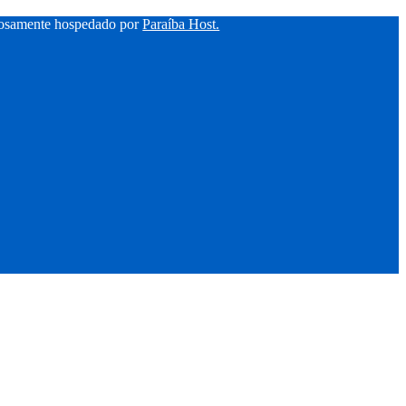
hosamente hospedado por
Paraíba Host.