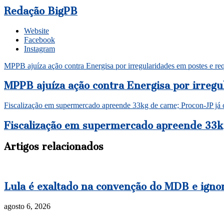
Redação BigPB
Website
Facebook
Instagram
MPPB ajuíza ação contra Energisa por irregularidades em postes e r
MPPB ajuíza ação contra Energisa por irreg
Fiscalização em supermercado apreende 33kg de carne; Procon-JP já 
Fiscalização em supermercado apreende 33kg
Artigos relacionados
Lula é exaltado na convenção do MDB e igno
agosto 6, 2026