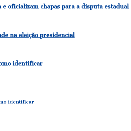
e oficializam chapas para a disputa estadual
de na eleição presidencial
como identificar
mo identificar