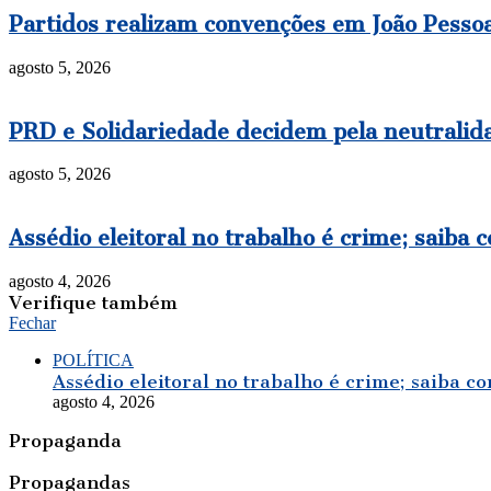
Partidos realizam convenções em João Pessoa 
agosto 5, 2026
PRD e Solidariedade decidem pela neutralida
agosto 5, 2026
Assédio eleitoral no trabalho é crime; saiba 
agosto 4, 2026
Verifique também
Fechar
POLÍTICA
Assédio eleitoral no trabalho é crime; saiba co
agosto 4, 2026
Propaganda
Propagandas