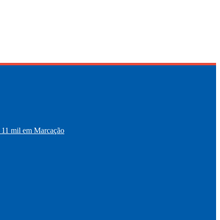
11 mil em Marcação