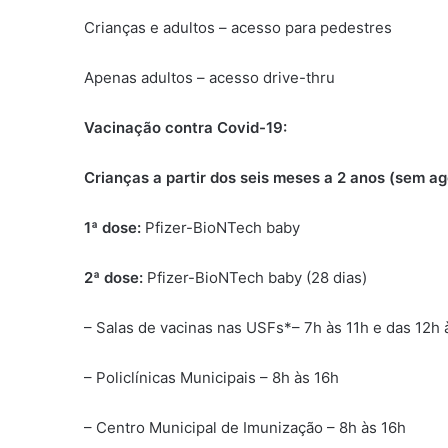
Crianças e adultos – acesso para pedestres
Apenas adultos – acesso drive-thru
Vacinação contra Covid-19:
Crianças a partir dos seis meses a 2 anos (sem 
1ª dose:
Pfizer-BioNTech baby
2ª dose:
Pfizer-BioNTech baby (28 dias)
– Salas de vacinas nas USFs*– 7h às 11h e das 12h 
– Policlínicas Municipais – 8h às 16h
– Centro Municipal de Imunização – 8h às 16h