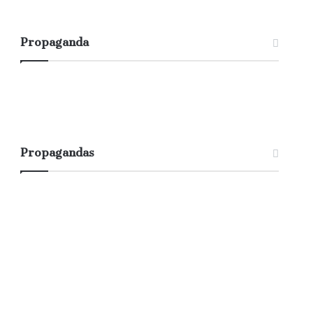
Propaganda
Propagandas