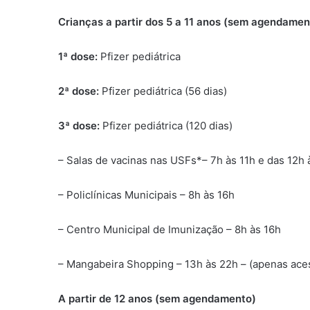
Crianças a partir dos 5 a 11 anos (sem agendamen
1ª dose:
Pfizer pediátrica
2ª dose:
Pfizer pediátrica (56 dias)
3ª dose:
Pfizer pediátrica (120 dias)
– Salas de vacinas nas USFs*– 7h às 11h e das 12h 
– Policlínicas Municipais – 8h às 16h
– Centro Municipal de Imunização – 8h às 16h
– Mangabeira Shopping – 13h às 22h – (apenas ace
A partir de 12 anos (sem agendamento)