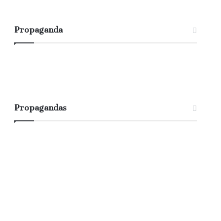
Propaganda
Propagandas