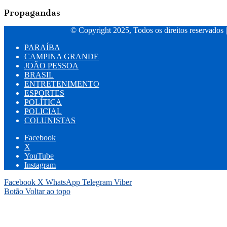
Propagandas
© Copyright 2025, Todos os direitos reservados 
PARAÍBA
CAMPINA GRANDE
JOÃO PESSOA
BRASIL
ENTRETENIMENTO
ESPORTES
POLÍTICA
POLICIAL
COLUNISTAS
Facebook
X
YouTube
Instagram
Facebook
X
WhatsApp
Telegram
Viber
Botão Voltar ao topo