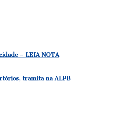
a cidade – LEIA NOTA
rtórios, tramita na ALPB