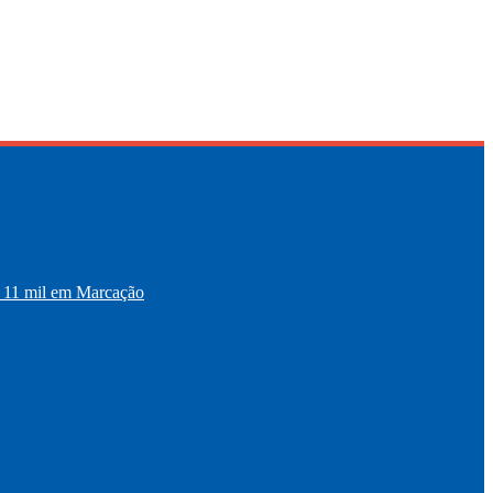
11 mil em Marcação