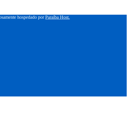
hosamente hospedado por
Paraíba Host.