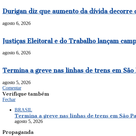
Durigan diz que aumento da dívida decorre d
agosto 6, 2026
Justiças Eleitoral e do Trabalho lançam cam
agosto 6, 2026
Termina a greve nas linhas de trens em São
agosto 5, 2026
Comentar
Verifique também
Fechar
BRASIL
Termina a greve nas linhas de trens em São P
agosto 5, 2026
Propaganda