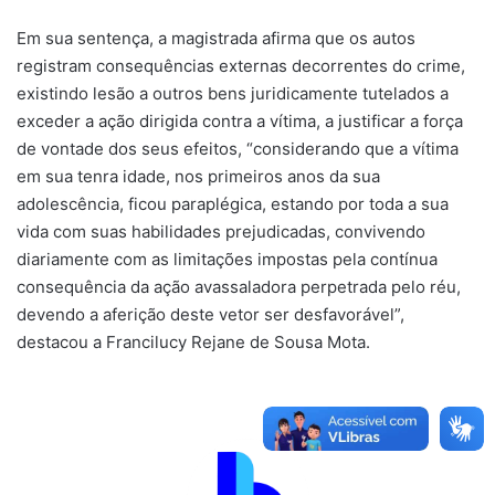
Em sua sentença, a magistrada afirma que os autos
registram consequências externas decorrentes do crime,
existindo lesão a outros bens juridicamente tutelados a
exceder a ação dirigida contra a vítima, a justificar a força
de vontade dos seus efeitos, “considerando que a vítima
em sua tenra idade, nos primeiros anos da sua
adolescência, ficou paraplégica, estando por toda a sua
vida com suas habilidades prejudicadas, convivendo
diariamente com as limitações impostas pela contínua
consequência da ação avassaladora perpetrada pelo réu,
devendo a aferição deste vetor ser desfavorável”,
destacou a Francilucy Rejane de Sousa Mota.