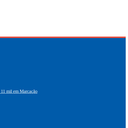
11 mil em Marcação