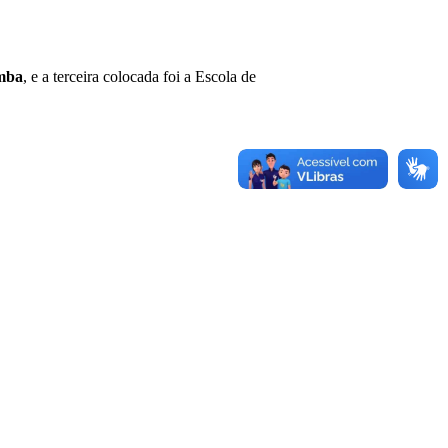
mba
, e a terceira colocada foi a Escola de