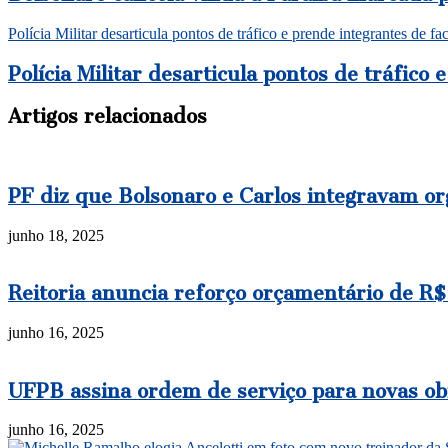
Polícia Militar desarticula pontos de tráfico e prende integrantes de 
Polícia Militar desarticula pontos de tráfico
Artigos relacionados
PF diz que Bolsonaro e Carlos integravam or
junho 18, 2025
Reitoria anuncia reforço orçamentário de R$
junho 16, 2025
UFPB assina ordem de serviço para novas ob
junho 16, 2025