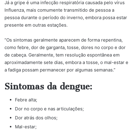
Já a gripe é uma infecção respiratória causada pelo vírus
Influenza, mais comumente transmitido de pessoa a
pessoa durante o período do inverno, embora possa estar
presente em outras estações.
“Os sintomas geralmente aparecem de forma repentina,
como febre, dor de garganta, tosse, dores no corpo e dor
de cabeça. Geralmente, tem resolução espontânea em
aproximadamente sete dias, embora a tosse, o mal-estar e
a fadiga possam permanecer por algumas semanas.”
Sintomas da dengue:
Febre alta;
Dor no corpo e nas articulações;
Dor atrás dos olhos;
Mal-estar;