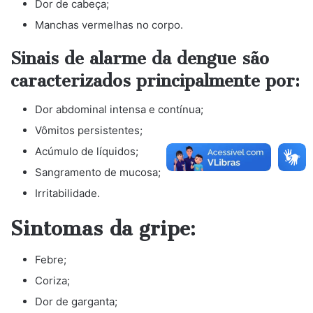
Dor de cabeça;
Manchas vermelhas no corpo.
Sinais de alarme da dengue são
caracterizados principalmente por:
Dor abdominal intensa e contínua;
Vômitos persistentes;
Acúmulo de líquidos;
Sangramento de mucosa;
Irritabilidade.
Sintomas da gripe:
Febre;
Coriza;
Dor de garganta;