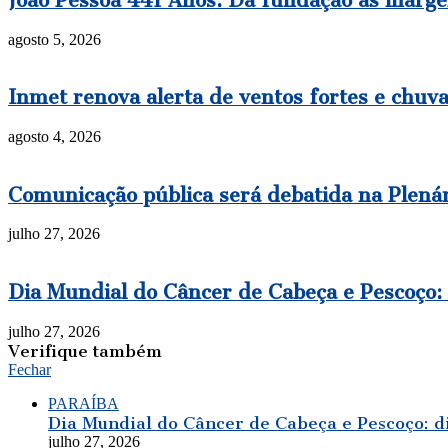
agosto 5, 2026
Inmet renova alerta de ventos fortes e chuva
agosto 4, 2026
Comunicação pública será debatida na Plená
julho 27, 2026
Dia Mundial do Câncer de Cabeça e Pescoço: 
julho 27, 2026
Verifique também
Fechar
PARAÍBA
Dia Mundial do Câncer de Cabeça e Pescoço: d
julho 27, 2026