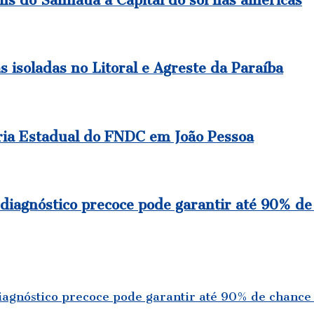
s isoladas no Litoral e Agreste da Paraíba
ria Estadual do FNDC em João Pessoa
diagnóstico precoce pode garantir até 90% de
iagnóstico precoce pode garantir até 90% de chance