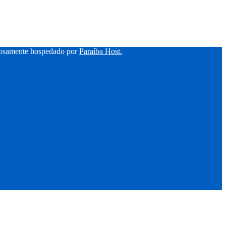
hosamente hospedado por
Paraíba Host.