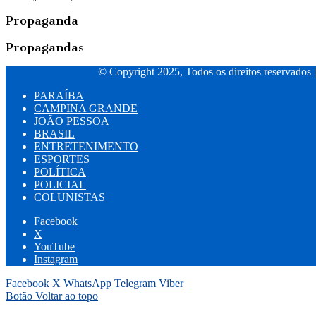
Propaganda
Propagandas
© Copyright 2025, Todos os direitos reservados 
PARAÍBA
CAMPINA GRANDE
JOÃO PESSOA
BRASIL
ENTRETENIMENTO
ESPORTES
POLÍTICA
POLICIAL
COLUNISTAS
Facebook
X
YouTube
Instagram
Facebook
X
WhatsApp
Telegram
Viber
Botão Voltar ao topo