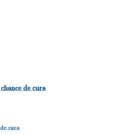
 chance de cura
 de cura