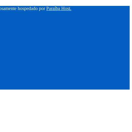
hosamente hospedado por
Paraíba Host.