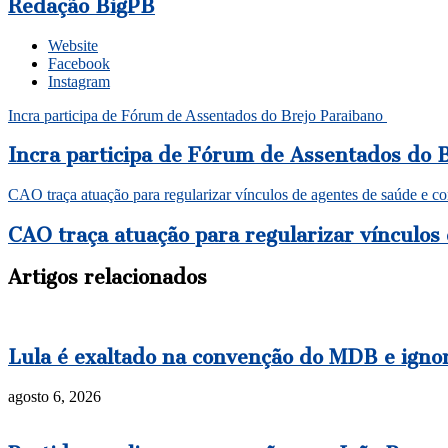
Redação BigPB
Website
Facebook
Instagram
Incra participa de Fórum de Assentados do Brejo Paraibano
Incra participa de Fórum de Assentados do 
CAO traça atuação para regularizar vínculos de agentes de saúde e c
CAO traça atuação para regularizar vínculos
Artigos relacionados
Lula é exaltado na convenção do MDB e igno
agosto 6, 2026