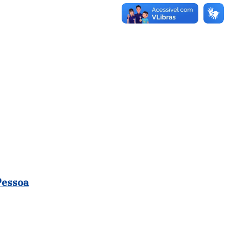
Pessoa