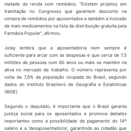
metade da renda com remédios. “Existem projetos em
tramitação no Congresso que garantem desconto na
compra de remédios por aposentados e também a inclusão
de mais medicamentos na lista de distribuição gratuita pela
Farmácia Popular”, afirmou.
Jutay lembra que a aposentadoria nem sempre é
suficiente para arcar com as despesas e que cerca de 7,5
milhões de pessoas com 60 anos ou mais se mantêm na
ativa no mercado de trabalho. O número representa por
volta de 7,6% da população ocupada do Brasil, segundo
dados do Instituto Brasileiro de Geografia e Estatísticas
(IBGE).
Segundo o deputado, é importante que o Brasil garanta
justiça social para os aposentados e promova debates
importantes como a possibilidade de pagamento do 14º
salário e a ‘desaposentadoria’, garantindo ao cidadão que