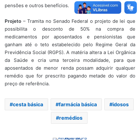
pensões e outros benefícios.
Projeto
– Tramita no Senado Federal o projeto de lei que
possibilita o desconto de 50% na compra de
medicamentos por aposentados e pensionistas que
ganham até o teto estabelecido pelo Regime Geral da
Previdência Social (RGPS). A matéria altera a Lei Orgânica
da Saúde e cria uma terceira modalidade, para que
aposentados de menor renda possam adquirir qualquer
remédio que for prescrito pagando metade do valor do
preço de referência.
cesta básica
farmácia básica
idosos
remédios