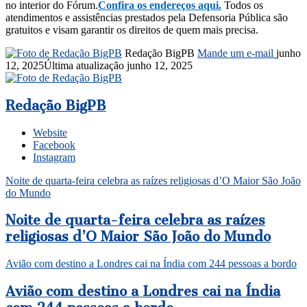
no interior do Fórum.
Confira os endereços aqui.
Todos os
atendimentos e assistências prestados pela Defensoria Pública são
gratuitos e visam garantir os direitos de quem mais precisa.
Redação BigPB
Mande um e-mail
junho
12, 2025
Última atualização junho 12, 2025
Redação BigPB
Website
Facebook
Instagram
Noite de quarta-feira celebra as raízes religiosas d’O Maior São João
do Mundo
Noite de quarta-feira celebra as raízes
religiosas d’O Maior São João do Mundo
Avião com destino a Londres cai na Índia com 244 pessoas a bordo
Avião com destino a Londres cai na Índia