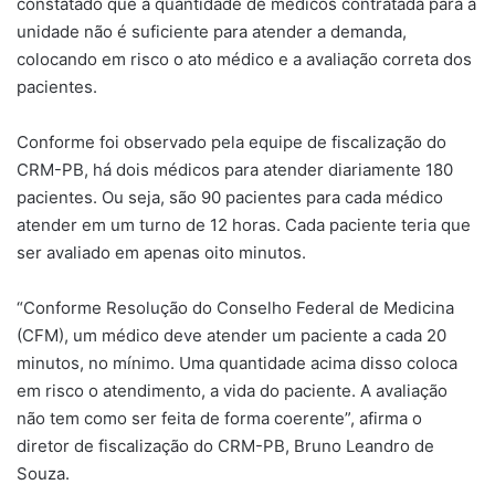
constatado que a quantidade de médicos contratada para a
unidade não é suficiente para atender a demanda,
colocando em risco o ato médico e a avaliação correta dos
pacientes.
Conforme foi observado pela equipe de fiscalização do
CRM-PB, há dois médicos para atender diariamente 180
pacientes. Ou seja, são 90 pacientes para cada médico
atender em um turno de 12 horas. Cada paciente teria que
ser avaliado em apenas oito minutos.
“Conforme Resolução do Conselho Federal de Medicina
(CFM), um médico deve atender um paciente a cada 20
minutos, no mínimo. Uma quantidade acima disso coloca
em risco o atendimento, a vida do paciente. A avaliação
não tem como ser feita de forma coerente”, afirma o
diretor de fiscalização do CRM-PB, Bruno Leandro de
Souza.