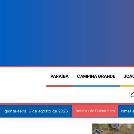
PARAÍBA
CAMPINA GRANDE
JOÃ
quinta-feira, 6 de agosto de 2026
Notícias de Última Hora
Educaç