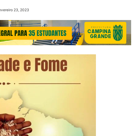
evereiro 23, 2023