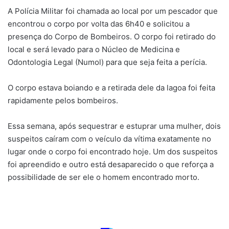
A Polícia Militar foi chamada ao local por um pescador que
encontrou o corpo por volta das 6h40 e solicitou a
presença do Corpo de Bombeiros. O corpo foi retirado do
local e será levado para o Núcleo de Medicina e
Odontologia Legal (Numol) para que seja feita a perícia.
O corpo estava boiando e a retirada dele da lagoa foi feita
rapidamente pelos bombeiros.
Essa semana, após sequestrar e estuprar uma mulher, dois
suspeitos caíram com o veículo da vítima exatamente no
lugar onde o corpo foi encontrado hoje. Um dos suspeitos
foi apreendido e outro está desaparecido o que reforça a
possibilidade de ser ele o homem encontrado morto.