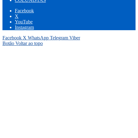
COLUNISTAS
Facebook
X
YouTube
Instagram
Facebook
X
WhatsApp
Telegram
Viber
Botão Voltar ao topo