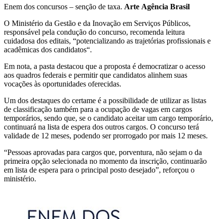
Enem dos concursos – senção de taxa.
Arte Agência Brasil
O Ministério da Gestão e da Inovação em Serviços Públicos,
responsável pela condução do concurso, recomenda leitura
cuidadosa dos editais, “potencializando as trajetórias profissionais e
acadêmicas dos candidatos“.
Em nota, a pasta destacou que a proposta é democratizar o acesso
aos quadros federais e permitir que candidatos alinhem suas
vocações às oportunidades oferecidas.
Um dos destaques do certame é a possibilidade de utilizar as listas
de classificação também para a ocupação de vagas em cargos
temporários, sendo que, se o candidato aceitar um cargo temporário,
continuará na lista de espera dos outros cargos. O concurso terá
validade de 12 meses, podendo ser prorrogado por mais 12 meses.
“Pessoas aprovadas para cargos que, porventura, não sejam o da
primeira opção selecionada no momento da inscrição, continuarão
em lista de espera para o principal posto desejado”, reforçou o
ministério.