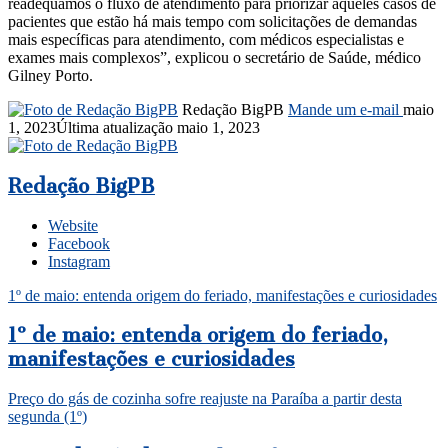
readequamos o fluxo de atendimento para priorizar aqueles casos de
pacientes que estão há mais tempo com solicitações de demandas
mais específicas para atendimento, com médicos especialistas e
exames mais complexos”, explicou o secretário de Saúde, médico
Gilney Porto.
Redação BigPB
Mande um e-mail
maio
1, 2023
Última atualização maio 1, 2023
Redação BigPB
Website
Facebook
Instagram
1º de maio: entenda origem do feriado, manifestações e curiosidades
1º de maio: entenda origem do feriado,
manifestações e curiosidades
Preço do gás de cozinha sofre reajuste na Paraíba a partir desta
segunda (1º)