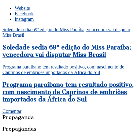
Website
Facebook
Instagram
Soledade sedia 69ª edição do Miss Paraíba; vencedora vai disputar
Miss Brasil
Soledade sedia 69ª edição do Miss Paraíba;
vencedora vai disputar Miss Brasil
Programa paraibano tem resultado positivo, com nascimento de
Caprinos de embriões importados da África do Sul
Programa paraibano tem resultado positivo,
com nascimento de Caprinos de embriões
importados da África do Sul
Comentar
Propaganda
Propagandas