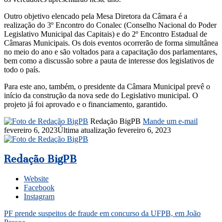
Outro objetivo elencado pela Mesa Diretora da Câmara é a
realização do 3º Encontro do Conalec (Conselho Nacional do Poder
Legislativo Municipal das Capitais) e do 2º Encontro Estadual de
Câmaras Municipais. Os dois eventos ocorrerão de forma simultânea
no meio do ano e são voltados para a capacitação dos parlamentares,
bem como a discussão sobre a pauta de interesse dos legislativos de
todo o país.
Para este ano, também, o presidente da Câmara Municipal prevê o
início da construção da nova sede do Legislativo municipal. O
projeto já foi aprovado e o financiamento, garantido.
Redação BigPB
Mande um e-mail
fevereiro 6, 2023
Última atualização fevereiro 6, 2023
Redação BigPB
Website
Facebook
Instagram
PF prende suspeitos de fraude em concurso da UFPB, em João