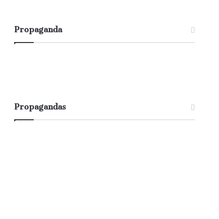
Propaganda
Propagandas