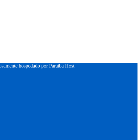
hosamente hospedado por
Paraíba Host.