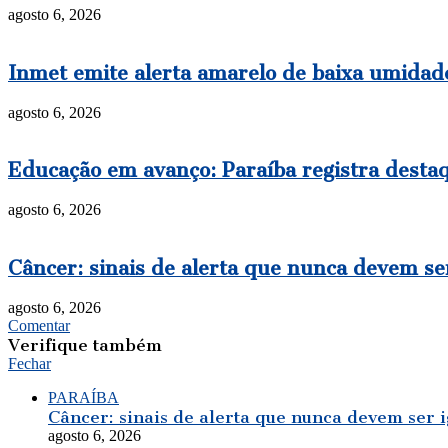
agosto 6, 2026
Inmet emite alerta amarelo de baixa umidade
agosto 6, 2026
Educação em avanço: Paraíba registra destaq
agosto 6, 2026
Câncer: sinais de alerta que nunca devem se
agosto 6, 2026
Comentar
Verifique também
Fechar
PARAÍBA
Câncer: sinais de alerta que nunca devem ser 
agosto 6, 2026