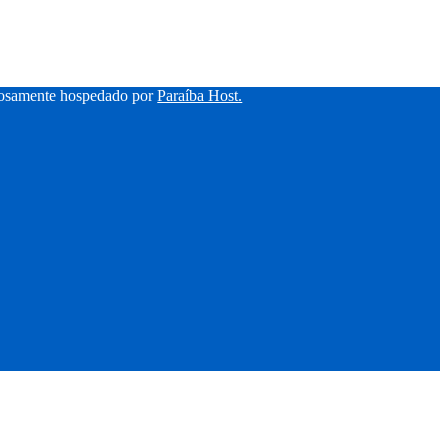
hosamente hospedado por
Paraíba Host.