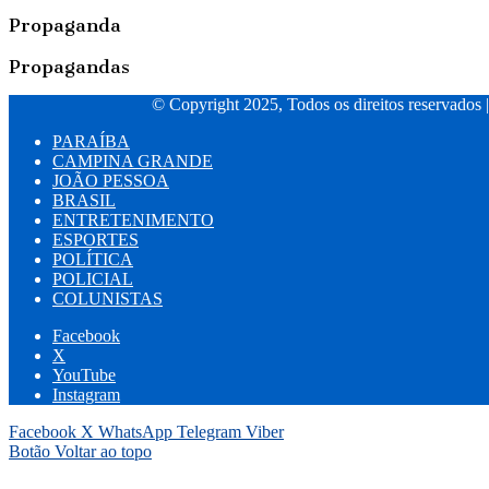
Propaganda
Propagandas
© Copyright 2025, Todos os direitos reservados 
PARAÍBA
CAMPINA GRANDE
JOÃO PESSOA
BRASIL
ENTRETENIMENTO
ESPORTES
POLÍTICA
POLICIAL
COLUNISTAS
Facebook
X
YouTube
Instagram
Facebook
X
WhatsApp
Telegram
Viber
Botão Voltar ao topo