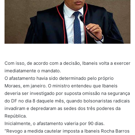
Com isso, de acordo com a decisão, Ibaneis volta a exercer
imediatamente o mandato.
O afastamento havia sido determinado pelo próprio
Moraes, em janeiro. O ministro entendeu que Ibaneis
deveria ser investigado por suposta omissão na segurança
do DF no dia 8 daquele mês, quando bolsonaristas radicais
invadiram e depredaram as sedes dos três poderes da
República.
Inicialmente, o afastamento valeria por 90 dias.
“Revogo a medida cautelar imposta a Ibaneis Rocha Barros