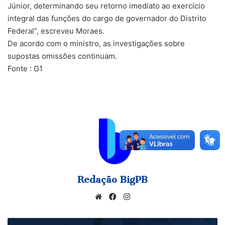
Júnior, determinando seu retorno imediato ao exercício
integral das funções do cargo de governador do Distrito
Federal”, escreveu Moraes.
De acordo com o ministro, as investigações sobre
supostas omissões continuam.
Fonte : G1
Redação BigPB
Website
Facebook
Instagram
NOTA