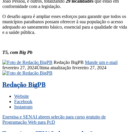
João Pessoa, e outros, totalizando
29 localidades
que estão em
conformidade com a legislação.
O desafio agora é ampliar esses esforços para garantir que todos os
municípios paraibanos possam oferecer à sua população o acesso
adequado ao saneamento básico, essencial para a qualidade de vida
e a saúde pública.
T5, com Big Pb
Redação BigPB
Mande um e-mail
fevereiro 27, 2024
Última atualização fevereiro 27, 2024
Redação BigPB
Website
Facebook
Instagram
Energisa e SENAI abrem seleção para curso gratuito de
Programação Web para PcD