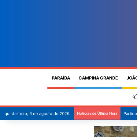
PARAÍBA
CAMPINA GRANDE
JOÃ
quinta-feira, 6 de agosto de 2026
Notícias de Última Hora
Partid