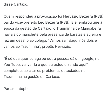
disse Cartaxo.
Quem respondeu à provocação foi Hervázio Bezerra (PSB),
pai do vice-prefeito Leo Bezerra (PSB). Ele lembrou que à
época da gestão de Cartaxo, o Trauminha de Mangabeira
havia sido manchete pela presença de baratas e sujeira e
fez um desafio ao colega. “Vamos sair daqui nós dois e
vamos ao Trauminha”, propôs Hervázio.
“É só qualquer colega ou outra pessoa dá um google, no
You Tube, vai ver lá o que eu estou dizendo aqui”,
completou, ao citar os problemas detectados no
Trauminha na gestão de Cartaxo.
Parlamentopb