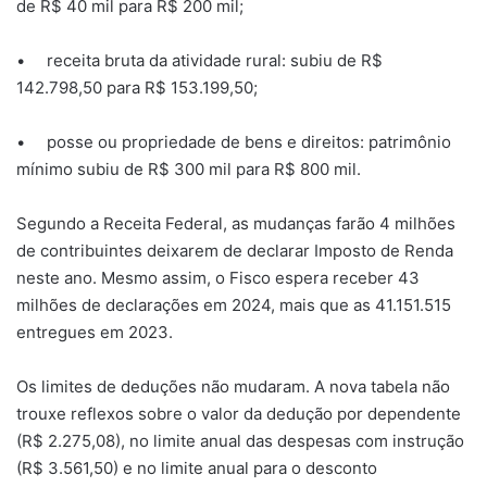
de R$ 40 mil para R$ 200 mil;
• receita bruta da atividade rural: subiu de R$
142.798,50 para R$ 153.199,50;
• posse ou propriedade de bens e direitos: patrimônio
mínimo subiu de R$ 300 mil para R$ 800 mil.
Segundo a Receita Federal, as mudanças farão 4 milhões
de contribuintes deixarem de declarar Imposto de Renda
neste ano. Mesmo assim, o Fisco espera receber 43
milhões de declarações em 2024, mais que as 41.151.515
entregues em 2023.
Os limites de deduções não mudaram. A nova tabela não
trouxe reflexos sobre o valor da dedução por dependente
(R$ 2.275,08), no limite anual das despesas com instrução
(R$ 3.561,50) e no limite anual para o desconto