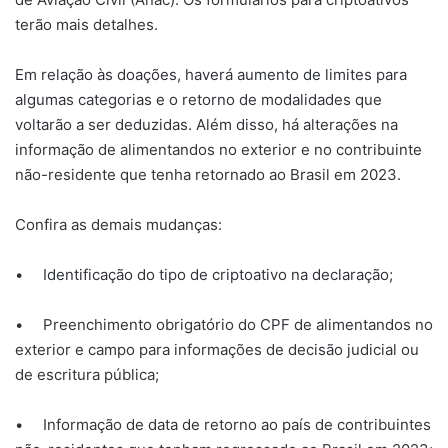
terão mais detalhes.
Em relação às doações, haverá aumento de limites para
algumas categorias e o retorno de modalidades que
voltarão a ser deduzidas. Além disso, há alterações na
informação de alimentandos no exterior e no contribuinte
não-residente que tenha retornado ao Brasil em 2023.
Confira as demais mudanças:
• Identificação do tipo de criptoativo na declaração;
• Preenchimento obrigatório do CPF de alimentandos no
exterior e campo para informações de decisão judicial ou
de escritura pública;
• Informação de data de retorno ao país de contribuintes