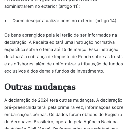
administrarem no exterior (artigo 11);
• Quem desejar atualizar bens no exterior (artigo 14).
Os bens abrangidos pela lei terão de ser informados na
declaração. A Receita editará uma instrução normativa
específica sobre o tema até 15 de março. Essa instrução
detalhará a cobrança de Imposto de Renda sobre as trusts
e as offshores, além de uniformizar a tributação de fundos
exclusivos à dos demais fundos de investimento.
Outras mudanças
A declaração de 2024 terá outras mudanças. A declaração
pré-preenchida terá, pela primeira vez, informações sobre
embarcações aéreas. Os dados foram obtidos do Registro
de Aeronaves Brasileiro, operado pela Agência Nacional
de Aviação Civil (Anac). Os formulários para criptoativos