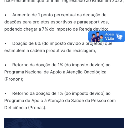
não-residentes que tenham regressado ao Brasil em 2023;
• Aumento de 1 ponto percentual na dedução de
doações para projetos esportivos e paraesportivos,
podendo chegar a 7% do Imposto de Renda devido;
• Doação de 6% (do imposto devido a projetos) que
estimulem a cadeira produtiva de reciclagem;
• Retorno da doação de 1% (do imposto devido) ao
Programa Nacional de Apoio à Atenção Oncológica
(Pronon);
• Retorno da doação de 1% (do imposto devido) ao
Programa de Apoio à Atenção da Saúde da Pessoa com
Deficiência (Pronas).