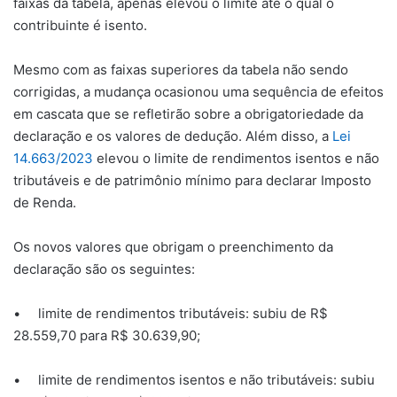
faixas da tabela, apenas elevou o limite até o qual o
contribuinte é isento.
Mesmo com as faixas superiores da tabela não sendo
corrigidas, a mudança ocasionou uma sequência de efeitos
em cascata que se refletirão sobre a obrigatoriedade da
declaração e os valores de dedução. Além disso, a
Lei
14.663/2023
elevou o limite de rendimentos isentos e não
tributáveis e de patrimônio mínimo para declarar Imposto
de Renda.
Os novos valores que obrigam o preenchimento da
declaração são os seguintes:
• limite de rendimentos tributáveis: subiu de R$
28.559,70 para R$ 30.639,90;
• limite de rendimentos isentos e não tributáveis: subiu