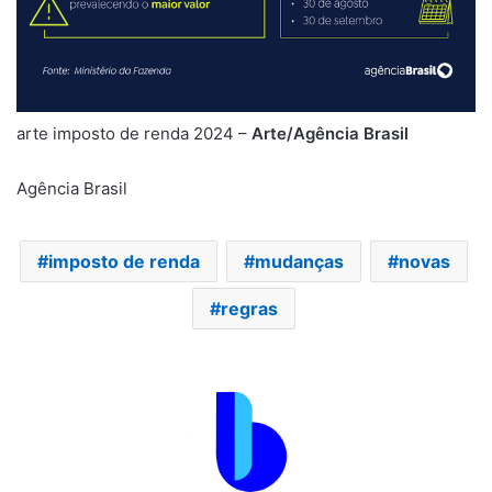
arte imposto de renda 2024 –
Arte/Agência Brasil
Agência Brasil
imposto de renda
mudanças
novas
regras