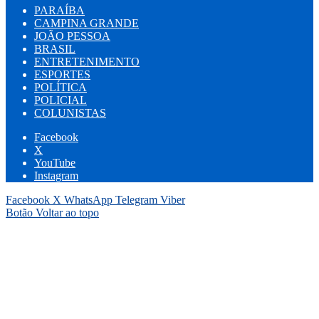
PARAÍBA
CAMPINA GRANDE
JOÃO PESSOA
BRASIL
ENTRETENIMENTO
ESPORTES
POLÍTICA
POLICIAL
COLUNISTAS
Facebook
X
YouTube
Instagram
Facebook
X
WhatsApp
Telegram
Viber
Botão Voltar ao topo