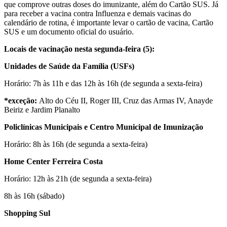
que comprove outras doses do imunizante, além do Cartão SUS. Já
para receber a vacina contra Influenza e demais vacinas do
calendário de rotina, é importante levar o cartão de vacina, Cartão
SUS e um documento oficial do usuário.
Locais de vacinação nesta segunda-feira (5):
Unidades de Saúde da Família (USFs)
Horário: 7h às 11h e das 12h às 16h (de segunda a sexta-feira)
*exceção:
Alto do Céu II, Roger III, Cruz das Armas IV, Anayde
Beiriz e Jardim Planalto
Policlínicas Municipais e Centro Municipal de Imunização
Horário: 8h às 16h (de segunda a sexta-feira)
Home Center Ferreira Costa
Horário: 12h às 21h (de segunda a sexta-feira)
8h às 16h (sábado)
Shopping Sul