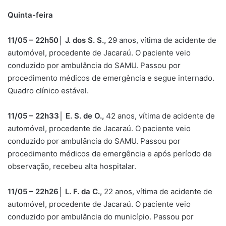
Quinta-feira
11/05 – 22h50│ J. dos S. S.,
29 anos, vítima de acidente de
automóvel, procedente de Jacaraú. O paciente veio
conduzido por ambulância do SAMU. Passou por
procedimento médicos de emergência e segue internado.
Quadro clínico estável.
11/05 – 22h33│ E. S. de O.,
42 anos, vítima de acidente de
automóvel, procedente de Jacaraú. O paciente veio
conduzido por ambulância do SAMU. Passou por
procedimento médicos de emergência e após período de
observação, recebeu alta hospitalar.
11/05 – 22h26│ L. F. da C.,
22 anos, vítima de acidente de
automóvel, procedente de Jacaraú. O paciente veio
conduzido por ambulância do município. Passou por