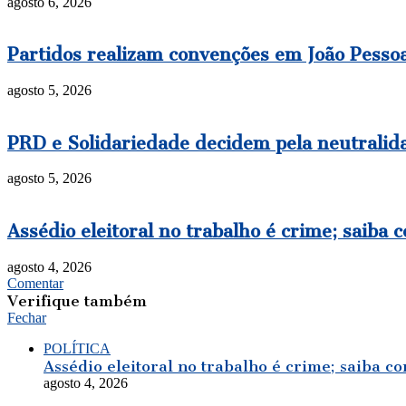
agosto 6, 2026
Partidos realizam convenções em João Pessoa 
agosto 5, 2026
PRD e Solidariedade decidem pela neutralida
agosto 5, 2026
Assédio eleitoral no trabalho é crime; saiba 
agosto 4, 2026
Comentar
Verifique também
Fechar
POLÍTICA
Assédio eleitoral no trabalho é crime; saiba co
agosto 4, 2026