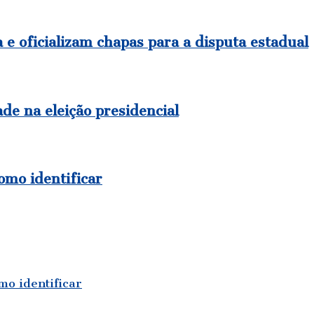
e oficializam chapas para a disputa estadual
de na eleição presidencial
como identificar
mo identificar