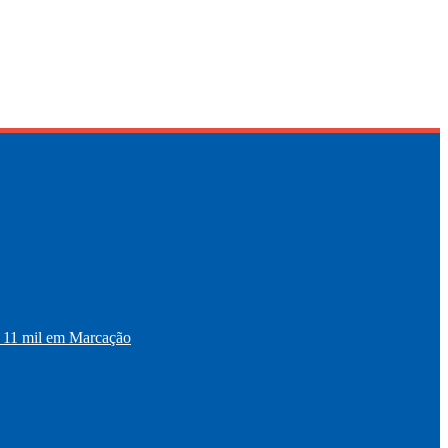
11 mil em Marcação