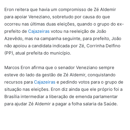
Eron reitera que havia um compromisso de Zé Aldemir
para apoiar Veneziano, sobretudo por causa do que
ocorreu nas últimas duas eleições, quando o grupo do ex-
prefeito de
Cajazeiras
votou na reeleição de João
Azevêdo, mas na campanha seguinte, para prefeito, João
não apoiou a candidata indicada por Zé, Corrinha Delfino
(PP), atual prefeita do município.
Marcos Eron afirma que o senador Veneziano sempre
esteve do lado da gestão de Zé Aldemir, conquistando
recursos para
Cajazeiras
e pedindo votos para o grupo de
situação nas eleições. Eron diz ainda que ele próprio foi a
Brasília intermediar a liberação de emenda parlamentar
para ajudar Zé Aldemir a pagar a folha salaria da Saúde.