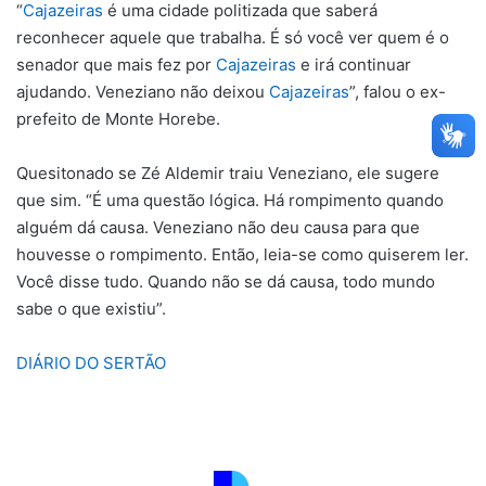
“
Cajazeiras
é uma cidade politizada que saberá
reconhecer aquele que trabalha. É só você ver quem é o
senador que mais fez por
Cajazeiras
e irá continuar
ajudando. Veneziano não deixou
Cajazeiras
”, falou o ex-
prefeito de Monte Horebe.
Quesitonado se Zé Aldemir traiu Veneziano, ele sugere
que sim. “É uma questão lógica. Há rompimento quando
alguém dá causa. Veneziano não deu causa para que
houvesse o rompimento. Então, leia-se como quiserem ler.
Você disse tudo. Quando não se dá causa, todo mundo
sabe o que existiu”.
DIÁRIO DO SERTÃO