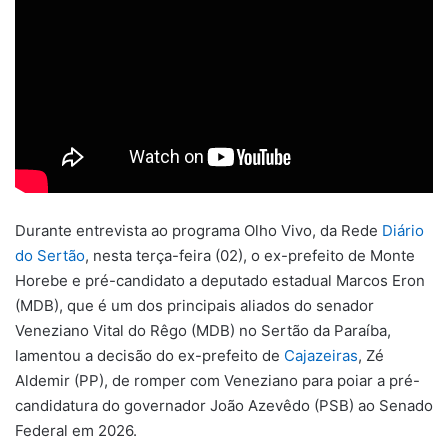
Durante entrevista ao programa Olho Vivo, da Rede
Diário
do Sertão
, nesta terça-feira (02), o ex-prefeito de Monte
Horebe e pré-candidato a deputado estadual Marcos Eron
(MDB), que é um dos principais aliados do senador
Veneziano Vital do Rêgo (MDB) no Sertão da Paraíba,
lamentou a decisão do ex-prefeito de
Cajazeiras
, Zé
Aldemir (PP), de romper com Veneziano para poiar a pré-
candidatura do governador João Azevêdo (PSB) ao Senado
Federal em 2026.