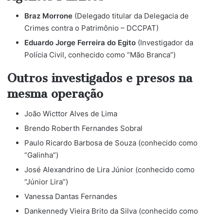
Braz Morrone
(Delegado titular da Delegacia de
Crimes contra o Patrimônio – DCCPAT)
Eduardo Jorge Ferreira do Egito
(Investigador da
Polícia Civil, conhecido como “Mão Branca”)
​Outros investigados e presos na
mesma operação
​João Wicttor Alves de Lima
​Brendo Roberth Fernandes Sobral
​Paulo Ricardo Barbosa de Souza (conhecido como
“Galinha”)
​José Alexandrino de Lira Júnior (conhecido como
“Júnior Lira”)
​Vanessa Dantas Fernandes
​Dankennedy Vieira Brito da Silva (conhecido como