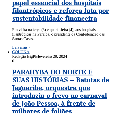
papel essencial dos hospitais
filantrópicos e reforça luta por
sustentabilidade financeira
Em visita na terça (3) e quarta-feira (4), aos hospitais
filantrópicas na Paraíba, o presidente da Confederação das
Santas Casas…
Leia mais »
COLUNA
Redação BigPB
fevereiro 29, 2024
0
PARAHYBA DO NORTE E
SUAS HISTÓRIAS – Batutas de
Jaguaribe, orquestra que
introduziu o frevo no carnaval
de João Pessoa, à frente de
milhares de foliões