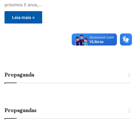
próximos 5 anos,…
Leia mais »
Propaganda
Propagandas