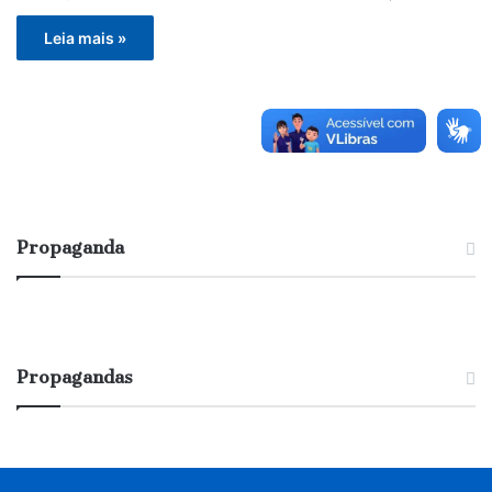
Leia mais »
Propaganda
Propagandas